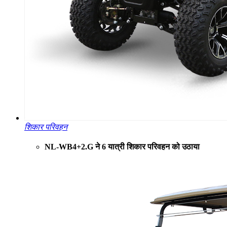
शिकार परिवहन
NL-WB4+2.G ने 6 यात्री शिकार परिवहन को उठाया