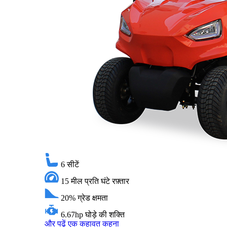
6
सीटें
15 मील प्रति घंटे
रफ़्तार
20%
ग्रेड क्षमता
6.67hp
घोड़े की शक्ति
और पढ़ें
एक कहावत कहना