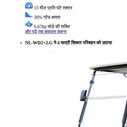
15 मील प्रति घंटे
रफ़्तार
30%
ग्रेड क्षमता
6.67hp
घोड़े की शक्ति
और पढ़ें
एक कहावत कहना
NL-WD2+2.G ने 4 यात्री शिकार परिवहन को उठाया