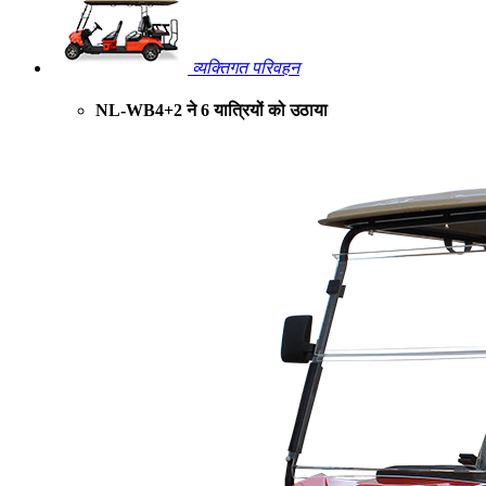
व्यक्तिगत परिवहन
NL-WB4+2 ने 6 यात्रियों को उठाया