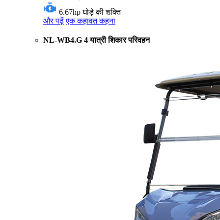
6.67hp
घोड़े की शक्ति
और पढ़ें
एक कहावत कहना
NL-WB4.G 4 यात्री शिकार परिवहन