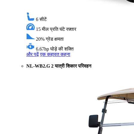
6
सीटें
15 मील प्रति घंटे
रफ़्तार
20%
ग्रेड क्षमता
6.67hp
घोड़े की शक्ति
और पढ़ें
एक कहावत कहना
NL-WB2.G 2 यात्री शिकार परिवहन