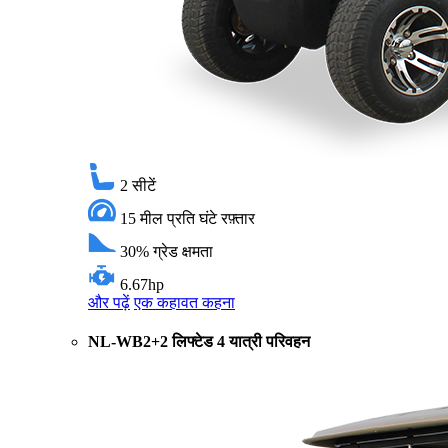
2
सीटें
15 मील प्रति घंटे
रफ़्तार
30%
ग्रेड क्षमता
6.67hp
और पढ़ें
एक कहावत कहना
NL-WB2+2 लिफ्टेड 4 यात्री परिवहन