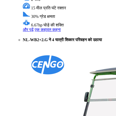
15 मील प्रति घंटे
रफ़्तार
30%
ग्रेड क्षमता
6.67hp
घोड़े की शक्ति
और पढ़ें
एक कहावत कहना
NL-WB2+2.G ने 4 यात्री शिकार परिवहन को उठाया