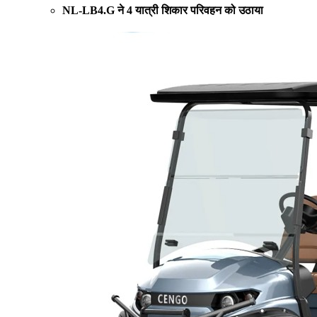
NL-LB4.G ने 4 यात्री शिकार परिवहन को उठाया