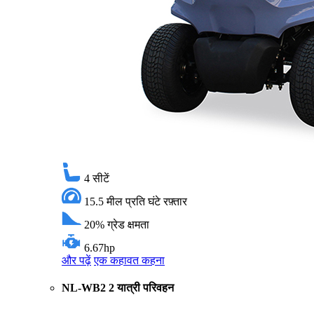
4
सीटें
15.5 मील प्रति घंटे
रफ़्तार
20%
ग्रेड क्षमता
6.67hp
और पढ़ें
एक कहावत कहना
NL-WB2 2 यात्री परिवहन