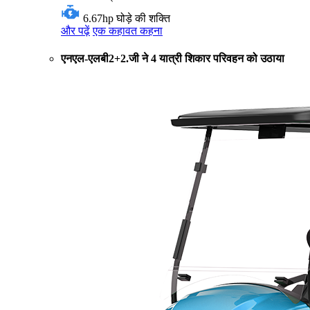
6.67hp
घोड़े की शक्ति
और पढ़ें
एक कहावत कहना
एनएल-एलबी2+2.जी ने 4 यात्री शिकार परिवहन को उठाया