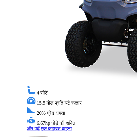
4
सीटें
15.5 मील प्रति घंटे
रफ़्तार
20%
ग्रेड क्षमता
6.67hp
घोड़े की शक्ति
और पढ़ें
एक कहावत कहना