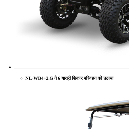
NL-WB4+2.G ने 6 यात्री शिकार परिवहन को उठाया