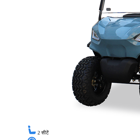
2
सीटें