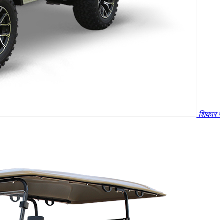
शिकार 