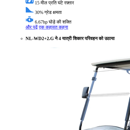
15 मील प्रति घंटे
रफ़्तार
30%
ग्रेड क्षमता
6.67hp
घोड़े की शक्ति
और पढ़ें
एक कहावत कहना
NL-WD2+2.G ने 4 यात्री शिकार परिवहन को उठाया