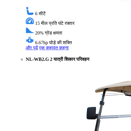
6
सीटें
15 मील प्रति घंटे
रफ़्तार
20%
ग्रेड क्षमता
6.67hp
घोड़े की शक्ति
और पढ़ें
एक कहावत कहना
NL-WB2.G 2 यात्री शिकार परिवहन