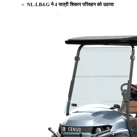
NL-LB4.G ने 4 यात्री शिकार परिवहन को उठाया