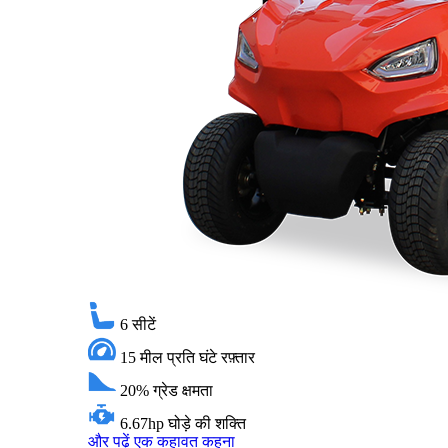
6
सीटें
15 मील प्रति घंटे
रफ़्तार
20%
ग्रेड क्षमता
6.67hp
घोड़े की शक्ति
और पढ़ें
एक कहावत कहना