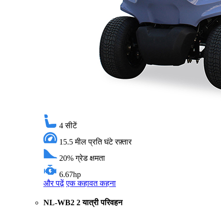
4
सीटें
15.5 मील प्रति घंटे
रफ़्तार
20%
ग्रेड क्षमता
6.67hp
और पढ़ें
एक कहावत कहना
NL-WB2 2 यात्री परिवहन