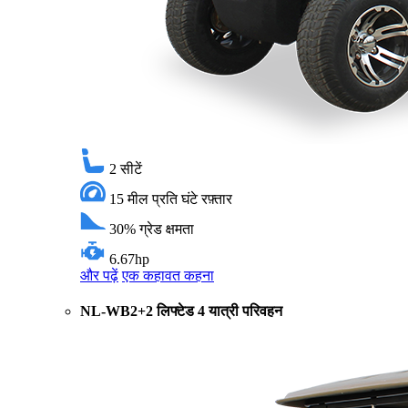
2
सीटें
15 मील प्रति घंटे
रफ़्तार
30%
ग्रेड क्षमता
6.67hp
और पढ़ें
एक कहावत कहना
NL-WB2+2 लिफ्टेड 4 यात्री परिवहन