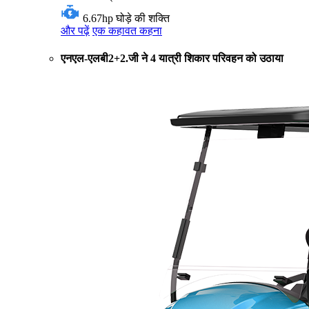
6.67hp
घोड़े की शक्ति
और पढ़ें
एक कहावत कहना
एनएल-एलबी2+2.जी ने 4 यात्री शिकार परिवहन को उठाया