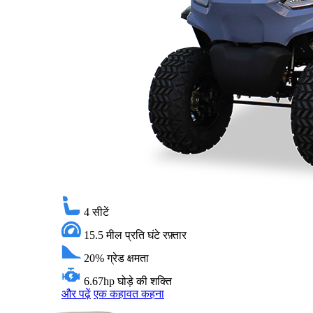
4
सीटें
15.5 मील प्रति घंटे
रफ़्तार
20%
ग्रेड क्षमता
6.67hp
घोड़े की शक्ति
और पढ़ें
एक कहावत कहना