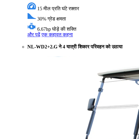
15 मील प्रति घंटे
रफ़्तार
30%
ग्रेड क्षमता
6.67hp
घोड़े की शक्ति
और पढ़ें
एक कहावत कहना
NL-WD2+2.G ने 4 यात्री शिकार परिवहन को उठाया