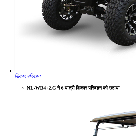
शिकार परिवहन
NL-WB4+2.G ने 6 यात्री शिकार परिवहन को उठाया