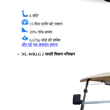
6
सीटें
15 मील प्रति घंटे
रफ़्तार
20%
ग्रेड क्षमता
6.67hp
घोड़े की शक्ति
और पढ़ें
एक कहावत कहना
NL-WB2.G 2 यात्री शिकार परिवहन