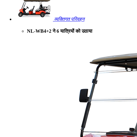
व्यक्तिगत परिवहन
NL-WB4+2 ने 6 यात्रियों को उठाया