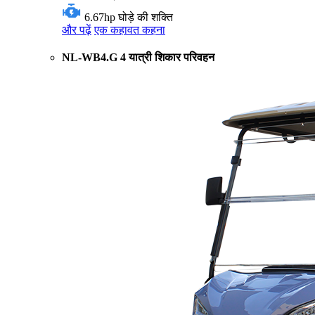
6.67hp
घोड़े की शक्ति
और पढ़ें
एक कहावत कहना
NL-WB4.G 4 यात्री शिकार परिवहन