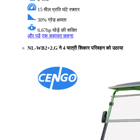
15 मील प्रति घंटे
रफ़्तार
30%
ग्रेड क्षमता
6.67hp
घोड़े की शक्ति
और पढ़ें
एक कहावत कहना
NL-WB2+2.G ने 4 यात्री शिकार परिवहन को उठाया